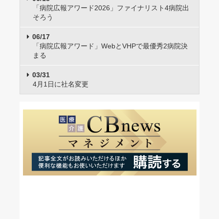
「病院広報アワード2026」ファイナリスト4病院出
そろう
06/17
「病院広報アワード」WebとVHPで最優秀2病院決
まる
03/31
4月1日に社名変更