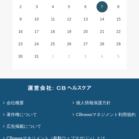
2
3
4
5
6
7
8
9
10
11
12
13
14
15
16
17
18
19
20
21
22
23
24
25
26
27
28
29
30
31
1
2
3
4
5
会社概要
個人情報保護方針
著作権について
CBnewsマネジメント利用規約
広告掲載について
CBnewsマネジメント（有料ウェブマガジン）とは