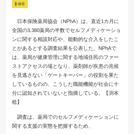
保存
日本保険薬局協会（NPhA）は、直近1カ月に
全国の3,380薬局の半数でセルフメディケーショ
ンに関する相談対応や、能動的な介入をしたこ
とがあるとする調査結果を公表した。NPhAで
は、薬局が健康管理に関する地域住民のファー
ストアクセスの場となり、薬剤師が疾患の兆候
を見逃さない「ゲートキーパー」の役割を果た
しているものの、こうした職能機能が社会に十
分に認知されていないと指摘している。【渕本
稔】
調査は、薬局でのセルフメディケーションに
関する支援の実態を把握するため、