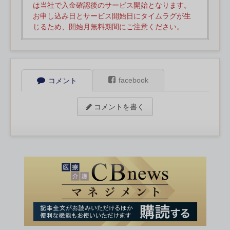
は当社で入金確認後のサービス開始となります。
お申し込み日とサービス開始日にタイムラグが生
じるため、開始月無料期間にご注意ください。
facebook
コメント
コメントを書く