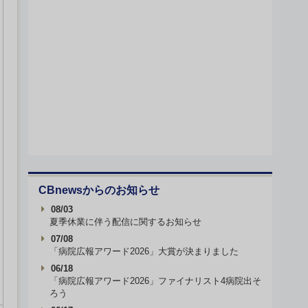
CBnewsからのお知らせ
08/03
夏季休業に伴う配信に関するお知らせ
07/08
「病院広報アワード2026」大賞が決まりました
06/18
「病院広報アワード2026」ファイナリスト4病院出そ
ろう