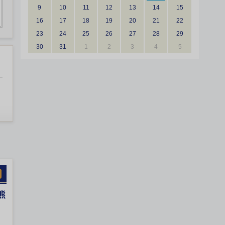
9
10
11
12
13
14
15
16
17
18
19
20
21
22
23
24
25
26
27
28
29
30
31
1
2
3
4
5
熊