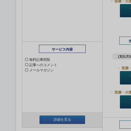
医療・介
サービス内容
[支払方法
無料記事閲覧
記事へのコメント
医療
メールマガジン
医療・介
詳細を見る