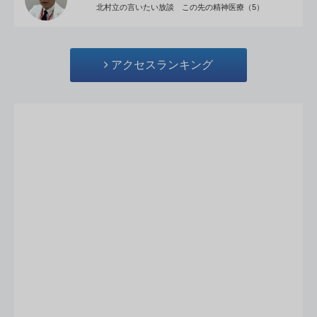
北村立の言いたい放談 この先の精神医療（5）
アクセスランキング