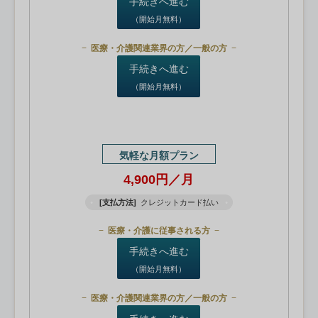
手続きへ進む
（開始月無料）
医療・介護関連業界の方／一般の方
手続きへ進む
（開始月無料）
気軽な月額プラン
4,900円／月
[支払方法]
クレジットカード払い
医療・介護に従事される方
手続きへ進む
（開始月無料）
医療・介護関連業界の方／一般の方