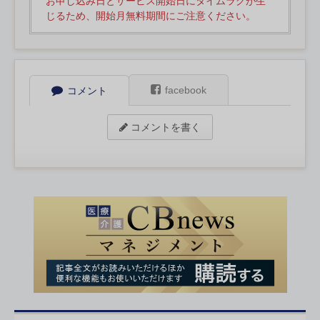
お申し込み日とサービス開始日にタイムラグが生
じるため、開始月無料期間にご注意ください。
facebook
コメント
コメントを書く