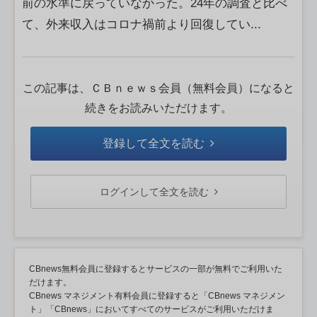
前の水準に戻っていなかった。24年の調査と比べ
て、外来収入はコロナ禍前より回復してい...
この記事は、ＣＢｎｅｗｓ会員（無料会員）になると
続きをお読みいただけます。
登録して全文を読む
ログインして全文を読む
CBnews無料会員に登録するとサービスの一部が無料でご利用いた
だけます。
CBnews マネジメント有料会員に登録すると「CBnews マネジメン
ト」「CBnews」においてすべてのサービスがご利用いただけま