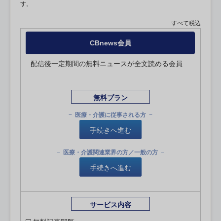
す。
すべて税込
CBnews会員
配信後一定期間の無料ニュースが全文読める会員
無料プラン
医療・介護に従事される方
手続きへ進む
医療・介護関連業界の方／一般の方
手続きへ進む
サービス内容