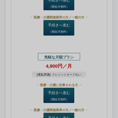
（開始月無料）
医療・介護関連業界の方／一般の方
手続きへ進む
（開始月無料）
気軽な月額プラン
4,900円／月
[支払方法]
クレジットカード払い
医療・介護に従事される方
手続きへ進む
（開始月無料）
医療・介護関連業界の方／一般の方
手続きへ進む