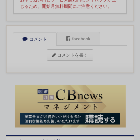
じるため、開始月無料期間にご注意ください。
facebook
コメント
コメントを書く