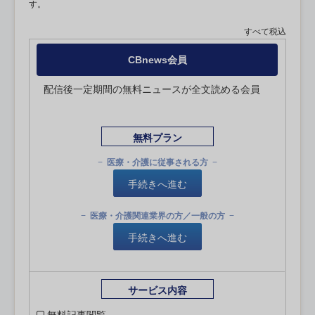
す。
すべて税込
CBnews会員
配信後一定期間の無料ニュースが全文読める会員
無料プラン
医療・介護に従事される方
手続きへ進む
医療・介護関連業界の方／一般の方
手続きへ進む
サービス内容