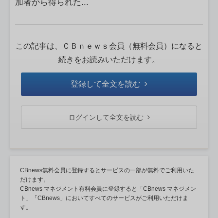
加者から得られた...
この記事は、ＣＢｎｅｗｓ会員（無料会員）になると
続きをお読みいただけます。
登録して全文を読む
ログインして全文を読む
CBnews無料会員に登録するとサービスの一部が無料でご利用いた
だけます。
CBnews マネジメント有料会員に登録すると「CBnews マネジメン
ト」「CBnews」においてすべてのサービスがご利用いただけま
す。