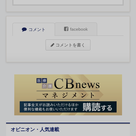
facebook
コメント
コメントを書く
オピニオン・人気連載