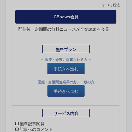
すべて税込
CBnews会員
配信後一定期間の無料ニュースが全文読める会員
無料プラン
医療・介護に従事される方
手続きへ進む
医療・介護関連業界の方／一般の方
手続きへ進む
サービス内容
無料記事閲覧
記事へのコメント