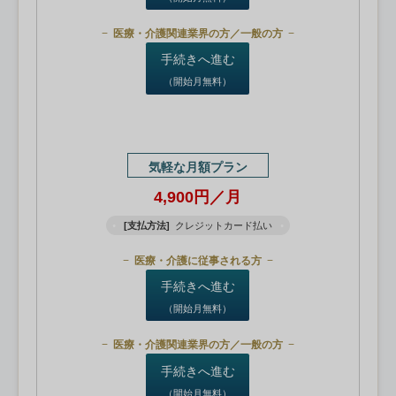
医療・介護関連業界の方／一般の方
手続きへ進む
（開始月無料）
気軽な月額プラン
4,900円／月
[支払方法]
クレジットカード払い
医療・介護に従事される方
手続きへ進む
（開始月無料）
医療・介護関連業界の方／一般の方
手続きへ進む
（開始月無料）