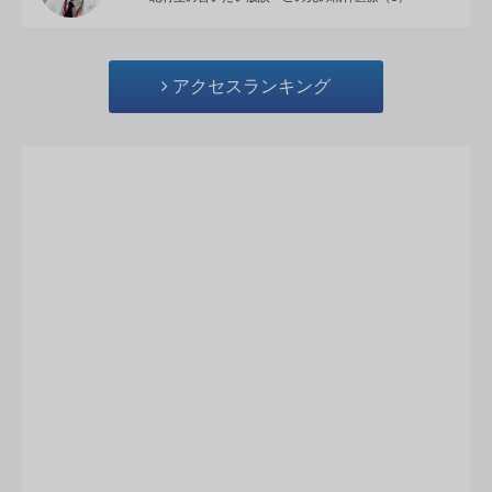
アクセスランキング