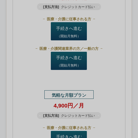
[支払方法]
クレジットカード払い
医療・介護に従事される方
手続きへ進む
（開始月無料）
医療・介護関連業界の方／一般の方
手続きへ進む
（開始月無料）
気軽な月額プラン
4,900円／月
[支払方法]
クレジットカード払い
医療・介護に従事される方
手続きへ進む