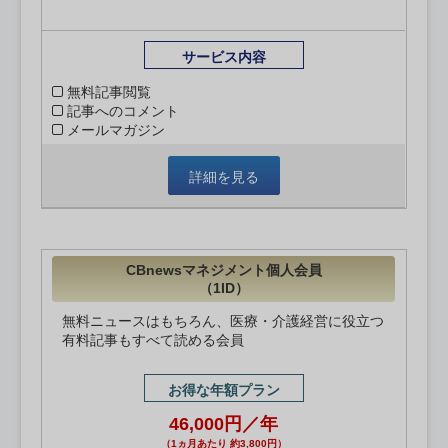
サービス内容
無料記事閲覧
記事へのコメント
メールマガジン
詳細を見る
CBnewsマネジメント個人会員
（1ID）
無料ニュースはもちろん、医療・介護経営に役立つ
有料記事もすべて読める会員
お得な年額プラン
46,000円／年
（1ヵ月あたり 約3,800円）