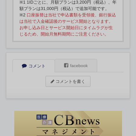
※1 1IDごとに、月額プランは3,200円（税込）、年
額プランは31,000円（税込）で追加可能です。
※2
口座振替は当社で申込書類を受領後、銀行振込
は当社で入金確認後のサービス開始となります。
お申し込み日とサービス開始日にタイムラグが生
じるため、開始月無料期間にご注意ください。
facebook
コメント
コメントを書く