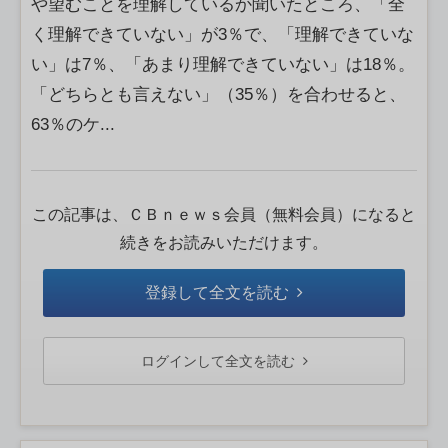
や望むことを理解しているか聞いたところ、「全
く理解できていない」が3％で、「理解できていな
い」は7％、「あまり理解できていない」は18％。
「どちらとも言えない」（35％）を合わせると、
63％のケ...
この記事は、ＣＢｎｅｗｓ会員（無料会員）になると
続きをお読みいただけます。
登録して全文を読む
ログインして全文を読む