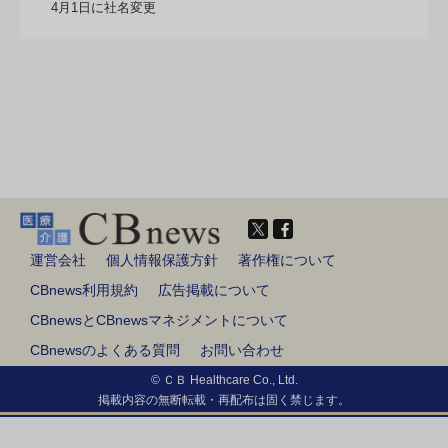
4月1日に社名変更
運営会社
個人情報保護方針
著作権について
CBnews利用規約
広告掲載について
CBnewsとCBnewsマネジメントについて
CBnewsのよくある質問
お問い合わせ
© ＣＢ Healthcare Co., Ltd.
掲載内容の無断転載・再配布は固く禁じます。