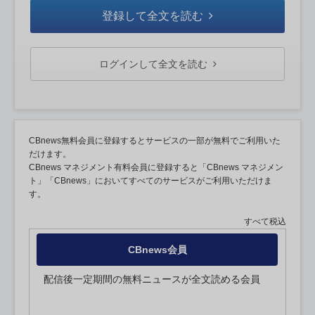
登録して全文を読む
ログインして全文を読む
CBnews無料会員に登録するとサービスの一部が無料でご利用いた
だけます。
CBnews マネジメント有料会員に登録すると「CBnews マネジメン
ト」「CBnews」においてすべてのサービスがご利用いただけま
す。
すべて税込
CBnews会員
配信後一定期間の無料ニュースが全文読める会員