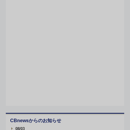
CBnewsからのお知らせ
08/03