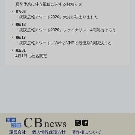
夏季休業に伴う配信に関するお知らせ
07/08
「病院広報アワード2026」大賞が決まりました
06/18
「病院広報アワード2026」ファイナリスト4病院出そろう
06/17
「病院広報アワード」WebとVHPで最優秀2病院決まる
03/31
4月1日に社名変更
運営会社
個人情報保護方針
著作権について