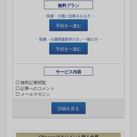
無料プラン
医療・介護に従事される方
手続きへ進む
医療・介護関連業界の方／一般の方
手続きへ進む
サービス内容
無料記事閲覧
記事へのコメント
メールマガジン
詳細を見る