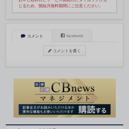
じるため、開始月無料期間にご注意ください。
facebook
コメント
コメントを書く