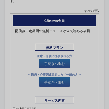
す。
すべて税込
CBnews会員
配信後一定期間の無料ニュースが全文読める会員
無料プラン
医療・介護に従事される方
手続きへ進む
医療・介護関連業界の方／一般の方
手続きへ進む
サービス内容