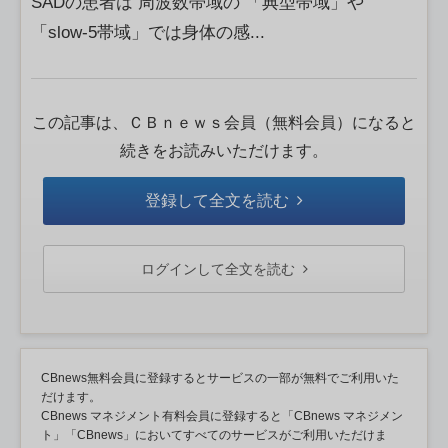
SADの患者は 周波数帯域の 「典型帯域」や
「slow-5帯域」では身体の感...
この記事は、ＣＢｎｅｗｓ会員（無料会員）になると
続きをお読みいただけます。
登録して全文を読む
ログインして全文を読む
CBnews無料会員に登録するとサービスの一部が無料でご利用いた
だけます。
CBnews マネジメント有料会員に登録すると「CBnews マネジメン
ト」「CBnews」においてすべてのサービスがご利用いただけま