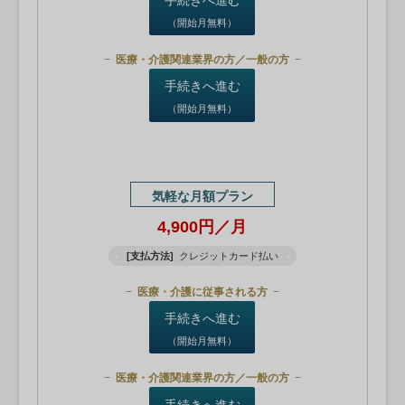
（開始月無料）
医療・介護関連業界の方／一般の方
手続きへ進む
（開始月無料）
気軽な月額プラン
4,900円／月
[支払方法]
クレジットカード払い
医療・介護に従事される方
手続きへ進む
（開始月無料）
医療・介護関連業界の方／一般の方
手続きへ進む