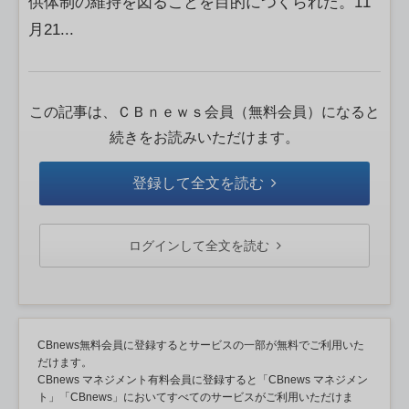
供体制の維持を図ることを目的につくられた。11
月21...
この記事は、ＣＢｎｅｗｓ会員（無料会員）になると
続きをお読みいただけます。
登録して全文を読む
ログインして全文を読む
CBnews無料会員に登録するとサービスの一部が無料でご利用いた
だけます。
CBnews マネジメント有料会員に登録すると「CBnews マネジメン
ト」「CBnews」においてすべてのサービスがご利用いただけま