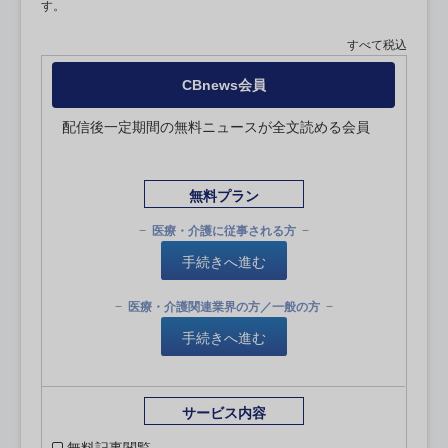
す。
すべて税込
CBnews会員
配信後一定期間の無料ニュースが全文読める会員
無料プラン
医療・介護に従事される方
手続きへ進む
医療・介護関連業界の方／一般の方
手続きへ進む
サービス内容