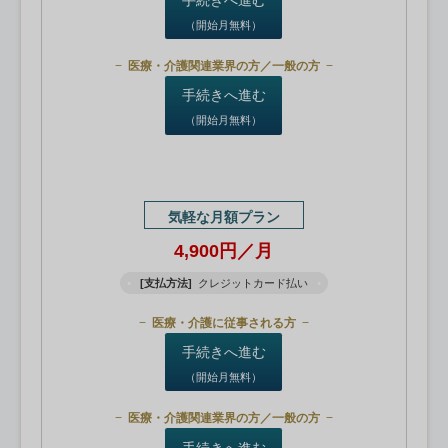
（開始月無料）
医療・介護関連業界の方／一般の方
手続きへ進む
（開始月無料）
気軽な月額プラン
4,900円／月
[支払方法]
クレジットカード払い
医療・介護に従事される方
手続きへ進む
（開始月無料）
医療・介護関連業界の方／一般の方
手続きへ進む