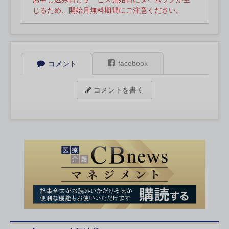
じるため、開始月無料期間にご注意ください。
facebook
コメント
コメントを書く