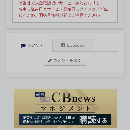
は当社で入金確認後のサービス開始となります。
お申し込み日とサービス開始日にタイムラグが生
じるため、開始月無料期間にご注意ください。
facebook
コメント
コメントを書く