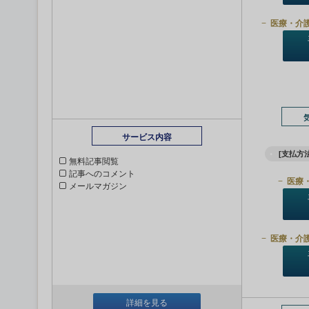
医療・介
サービス内容
[支払方法
無料記事閲覧
記事へのコメント
医療
メールマガジン
医療・介
詳細を見る