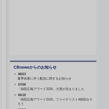
CBnewsからのお知らせ
08/03
夏季休業に伴う配信に関するお知らせ
07/08
「病院広報アワード2026」大賞が決まりました
06/18
「病院広報アワード2026」ファイナリスト4病院出そ
ろう