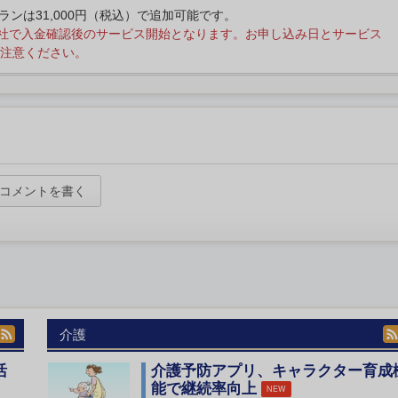
プランは31,000円（税込）で追加可能です。
社で入金確認後のサービス開始となります。お申し込み日とサービス
注意ください。
コメントを書く
介護
活
介護予防アプリ、キャラクター育成
能で継続率向上
NEW