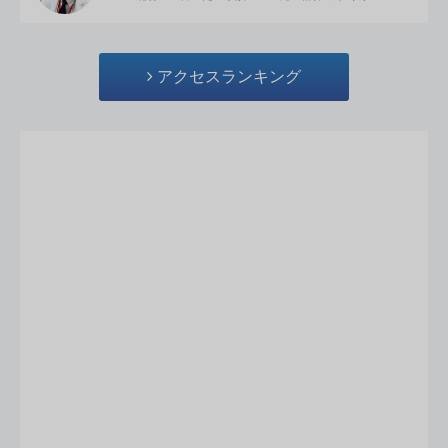
アクセスランキング