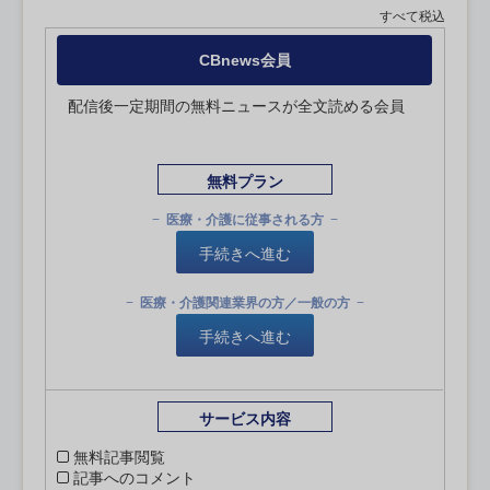
すべて税込
CBnews会員
配信後一定期間の無料ニュースが全文読める会員
無料プラン
医療・介護に従事される方
手続きへ進む
医療・介護関連業界の方／一般の方
手続きへ進む
サービス内容
無料記事閲覧
記事へのコメント