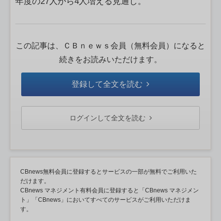
年度の27人から4人増える見通し。
この記事は、ＣＢｎｅｗｓ会員（無料会員）になると
続きをお読みいただけます。
登録して全文を読む
ログインして全文を読む
CBnews無料会員に登録するとサービスの一部が無料でご利用いた
だけます。
CBnews マネジメント有料会員に登録すると「CBnews マネジメン
ト」「CBnews」においてすべてのサービスがご利用いただけま
す。