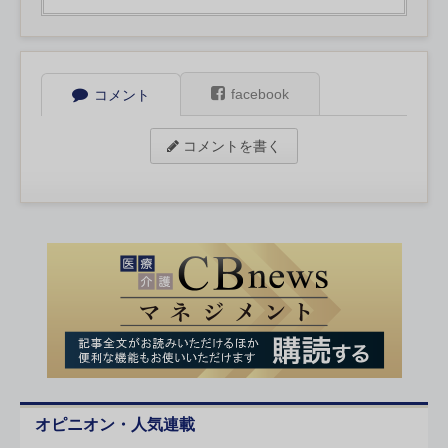
facebook
コメント
コメントを書く
オピニオン・人気連載