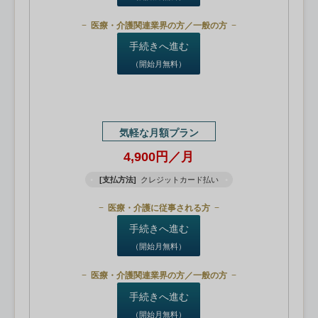
医療・介護関連業界の方／一般の方
手続きへ進む
（開始月無料）
気軽な月額プラン
4,900円／月
[支払方法]
クレジットカード払い
医療・介護に従事される方
手続きへ進む
（開始月無料）
医療・介護関連業界の方／一般の方
手続きへ進む
（開始月無料）