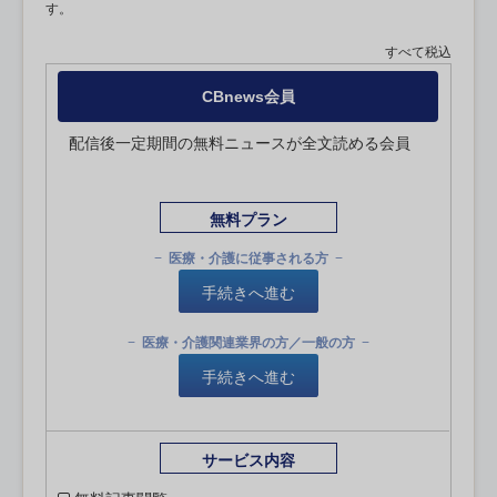
す。
すべて税込
CBnews会員
配信後一定期間の無料ニュースが全文読める会員
無料プラン
医療・介護に従事される方
手続きへ進む
医療・介護関連業界の方／一般の方
手続きへ進む
サービス内容