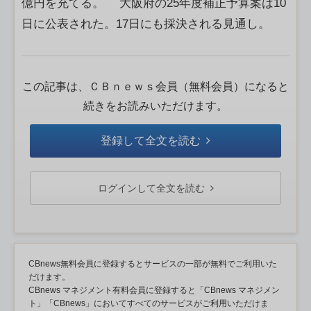
億円を充てる。 大阪府の25年度補正予算案は10
日に公表された。17日にも採決される見通し。
この記事は、ＣＢｎｅｗｓ会員（無料会員）になると
続きをお読みいただけます。
登録して全文を読む
ログインして全文を読む
CBnews無料会員に登録するとサービスの一部が無料でご利用いた
だけます。
CBnews マネジメント有料会員に登録すると「CBnews マネジメン
ト」「CBnews」においてすべてのサービスがご利用いただけま