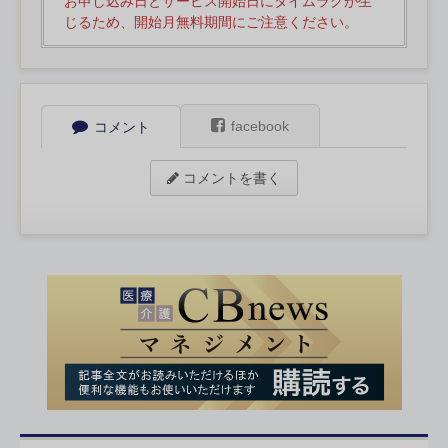
お申し込み日とサービス開始日にタイムラグが生
じるため、開始月無料期間にご注意ください。
facebook
コメント
コメントを書く