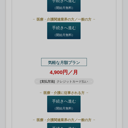
手続きへ進む
（開始月無料）
医療・介護関連業界の方／一般の方
手続きへ進む
（開始月無料）
気軽な月額プラン
4,900円／月
[支払方法]
クレジットカード払い
医療・介護に従事される方
手続きへ進む
（開始月無料）
医療・介護関連業界の方／一般の方