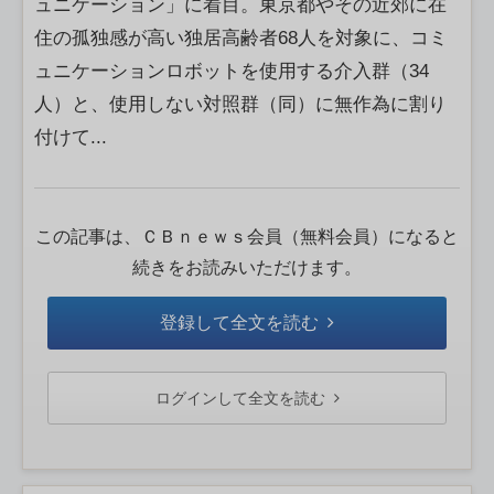
ュニケーション」に着目。東京都やその近郊に在
住の孤独感が高い独居高齢者68人を対象に、コミ
ュニケーションロボットを使用する介入群（34
人）と、使用しない対照群（同）に無作為に割り
付けて...
この記事は、ＣＢｎｅｗｓ会員（無料会員）になると
続きをお読みいただけます。
登録して全文を読む
ログインして全文を読む