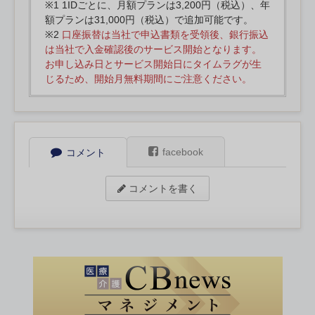
※1 1IDごとに、月額プランは3,200円（税込）、年
額プランは31,000円（税込）で追加可能です。
※2
口座振替は当社で申込書類を受領後、銀行振込
は当社で入金確認後のサービス開始となります。
お申し込み日とサービス開始日にタイムラグが生
じるため、開始月無料期間にご注意ください。
facebook
コメント
コメントを書く