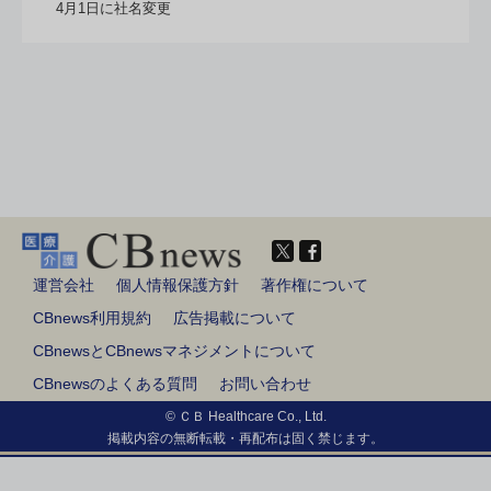
4月1日に社名変更
運営会社
個人情報保護方針
著作権について
CBnews利用規約
広告掲載について
CBnewsとCBnewsマネジメントについて
CBnewsのよくある質問
お問い合わせ
© ＣＢ Healthcare Co., Ltd.
掲載内容の無断転載・再配布は固く禁じます。