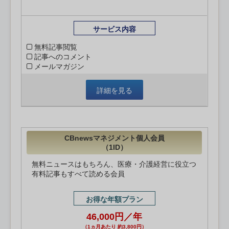
サービス内容
無料記事閲覧
記事へのコメント
メールマガジン
詳細を見る
CBnewsマネジメント個人会員
（1ID）
無料ニュースはもちろん、医療・介護経営に役立つ
有料記事もすべて読める会員
お得な年額プラン
46,000円／年
（1ヵ月あたり 約3,800円）