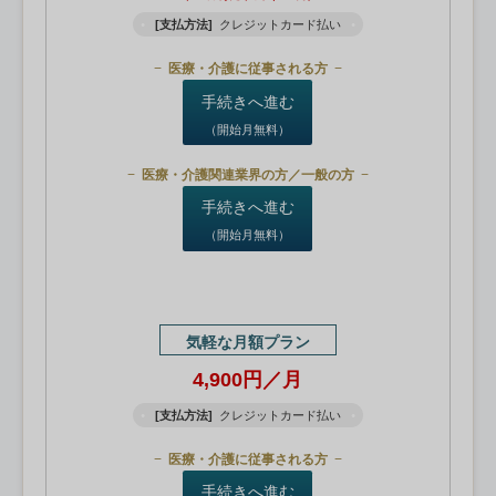
[支払方法]
クレジットカード払い
医療・介護に従事される方
手続きへ進む
（開始月無料）
医療・介護関連業界の方／一般の方
手続きへ進む
（開始月無料）
気軽な月額プラン
4,900円／月
[支払方法]
クレジットカード払い
医療・介護に従事される方
手続きへ進む