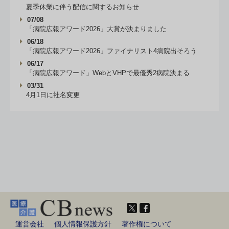
夏季休業に伴う配信に関するお知らせ
07/08
「病院広報アワード2026」大賞が決まりました
06/18
「病院広報アワード2026」ファイナリスト4病院出そろう
06/17
「病院広報アワード」WebとVHPで最優秀2病院決まる
03/31
4月1日に社名変更
運営会社
個人情報保護方針
著作権について