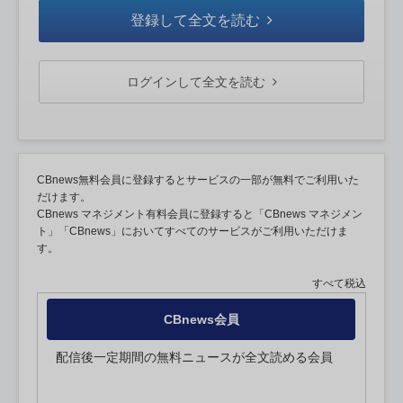
登録して全文を読む
ログインして全文を読む
CBnews無料会員に登録するとサービスの一部が無料でご利用いた
だけます。
CBnews マネジメント有料会員に登録すると「CBnews マネジメン
ト」「CBnews」においてすべてのサービスがご利用いただけま
す。
すべて税込
CBnews会員
配信後一定期間の無料ニュースが全文読める会員