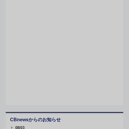
CBnewsからのお知らせ
08/03