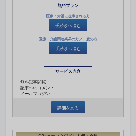
無料プラン
医療・介護に従事される方
手続きへ進む
医療・介護関連業界の方／一般の方
手続きへ進む
サービス内容
無料記事閲覧
記事へのコメント
メールマガジン
詳細を見る