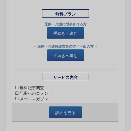
無料プラン
医療・介護に従事される方
手続きへ進む
医療・介護関連業界の方／一般の方
手続きへ進む
サービス内容
無料記事閲覧
記事へのコメント
メールマガジン
詳細を見る