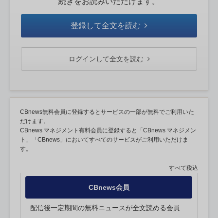
続きをお読みいただけます。
登録して全文を読む
ログインして全文を読む
CBnews無料会員に登録するとサービスの一部が無料でご利用いた
だけます。
CBnews マネジメント有料会員に登録すると「CBnews マネジメン
ト」「CBnews」においてすべてのサービスがご利用いただけま
す。
すべて税込
CBnews会員
配信後一定期間の無料ニュースが全文読める会員