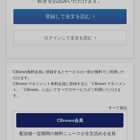
続きをお読みいただけます。
登録して全文を読む
ログインして全文を読む
CBnews無料会員に登録するとサービスの一部が無料でご利用いた
だけます。
CBnews マネジメント有料会員に登録すると「CBnews マネジメン
ト」「CBnews」においてすべてのサービスがご利用いただけま
す。
すべて税込
CBnews会員
配信後一定期間の無料ニュースが全文読める会員