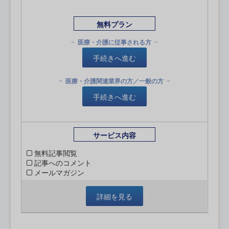
無料プラン
医療・介護に従事される方
手続きへ進む
医療・介護関連業界の方／一般の方
手続きへ進む
サービス内容
無料記事閲覧
記事へのコメント
メールマガジン
詳細を見る