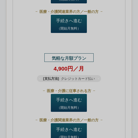
医療・介護関連業界の方／一般の方
手続きへ進む
（開始月無料）
気軽な月額プラン
4,900円／月
[支払方法]
クレジットカード払い
医療・介護に従事される方
手続きへ進む
（開始月無料）
医療・介護関連業界の方／一般の方
手続きへ進む
（開始月無料）