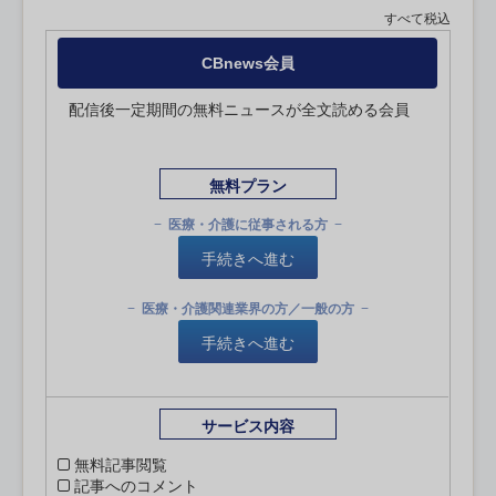
すべて税込
CBnews会員
配信後一定期間の無料ニュースが全文読める会員
無料プラン
医療・介護に従事される方
手続きへ進む
医療・介護関連業界の方／一般の方
手続きへ進む
サービス内容
無料記事閲覧
記事へのコメント