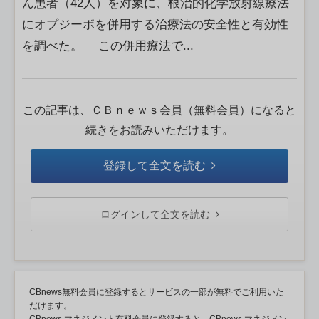
ん患者（42人）を対象に、根治的化学放射線療法
にオプジーボを併用する治療法の安全性と有効性
を調べた。 この併用療法で...
この記事は、ＣＢｎｅｗｓ会員（無料会員）になると
続きをお読みいただけます。
登録して全文を読む
ログインして全文を読む
CBnews無料会員に登録するとサービスの一部が無料でご利用いた
だけます。