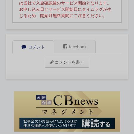
は当社で入金確認後のサービス開始となります。
お申し込み日とサービス開始日にタイムラグが生
じるため、開始月無料期間にご注意ください。
facebook
コメント
コメントを書く