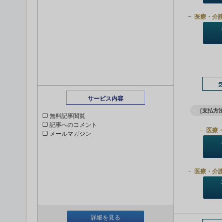
医療・介
サービス内容
[支払方法
無料記事閲覧
記事へのコメント
医療
メールマガジン
医療・介
詳細を見る