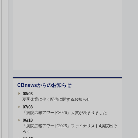
CBnewsからのお知らせ
08/03
夏季休業に伴う配信に関するお知らせ
07/08
「病院広報アワード2026」大賞が決まりました
06/18
「病院広報アワード2026」ファイナリスト4病院出そ
ろう