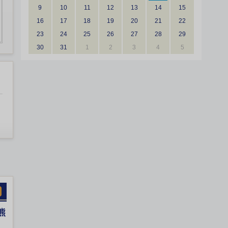
9
10
11
12
13
14
15
16
17
18
19
20
21
22
23
24
25
26
27
28
29
30
31
1
2
3
4
5
熊