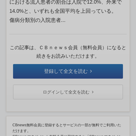
における流入患者の割合は入院で12.0%、外来で
14.0%と、いずれも全国平均を上回っている。
傷病分類別の入院患者...
この記事は、ＣＢｎｅｗｓ会員（無料会員）になると
続きをお読みいただけます。
登録して全文を読む
ログインして全文を読む
CBnews無料会員に登録するとサービスの一部が無料でご利用いた
だけます。