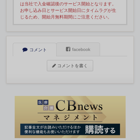
は当社で入金確認後のサービス開始となります。
お申し込み日とサービス開始日にタイムラグが生
じるため、開始月無料期間にご注意ください。
facebook
コメント
コメントを書く