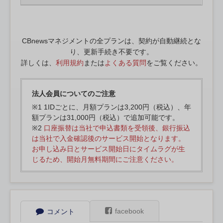
CBnewsマネジメントの全プランは、契約が自動継続とな
り、更新手続き不要です。
詳しくは、
利用規約
または
よくある質問
をご覧ください。
法人会員についてのご注意
※1 1IDごとに、月額プランは3,200円（税込）、年
額プランは31,000円（税込）で追加可能です。
※2
口座振替は当社で申込書類を受領後、銀行振込
は当社で入金確認後のサービス開始となります。
お申し込み日とサービス開始日にタイムラグが生
じるため、開始月無料期間にご注意ください。
facebook
コメント