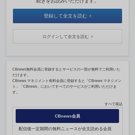
続きをお読みいただけます。
登録して全文を読む
ログインして全文を読む
CBnews無料会員に登録するとサービスの一部が無料でご利用いた
だけます。
CBnews マネジメント有料会員に登録すると「CBnews マネジメン
ト」「CBnews」においてすべてのサービスがご利用いただけま
す。
すべて税込
CBnews会員
配信後一定期間の無料ニュースが全文読める会員