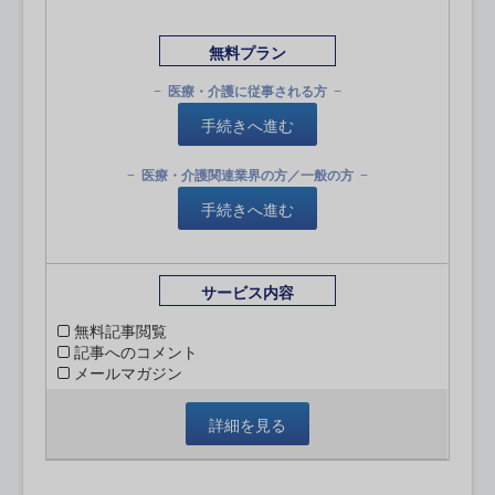
無料プラン
医療・介護に従事される方
手続きへ進む
医療・介護関連業界の方／一般の方
手続きへ進む
サービス内容
無料記事閲覧
記事へのコメント
メールマガジン
詳細を見る