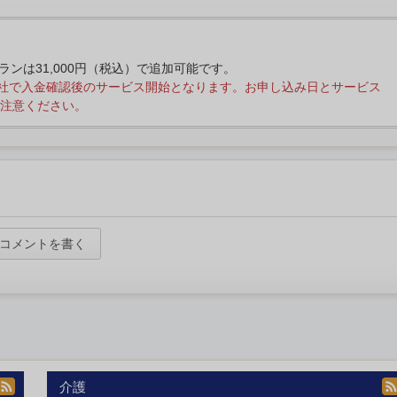
プランは31,000円（税込）で追加可能です。
社で入金確認後のサービス開始となります。お申し込み日とサービス
注意ください。
コメントを書く
介護