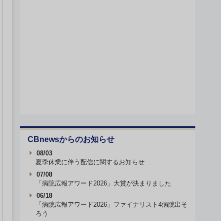
CBnewsからのお知らせ
08/03
夏季休業に伴う配信に関するお知らせ
07/08
「病院広報アワード2026」大賞が決まりました
06/18
「病院広報アワード2026」ファイナリスト4病院出そ
ろう