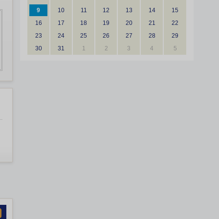
9
10
11
12
13
14
15
16
17
18
19
20
21
22
23
24
25
26
27
28
29
30
31
1
2
3
4
5