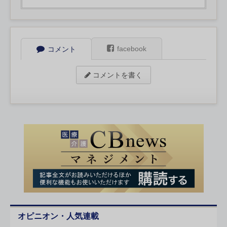
facebook
コメント
コメントを書く
オピニオン・人気連載