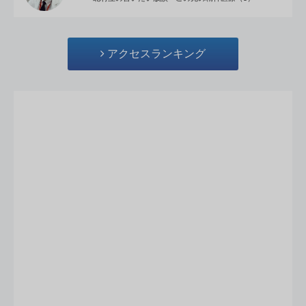
アクセスランキング