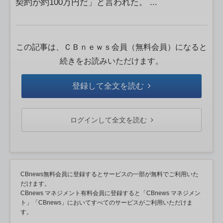
契約が約100万円だ」と言われた。 ...
この記事は、ＣＢｎｅｗｓ会員（無料会員）になると
続きをお読みいただけます。
登録して全文を読む
ログインして全文を読む
CBnews無料会員に登録するとサービスの一部が無料でご利用いた
だけます。
CBnews マネジメント有料会員に登録すると「CBnews マネジメン
ト」「CBnews」においてすべてのサービスがご利用いただけま
す。