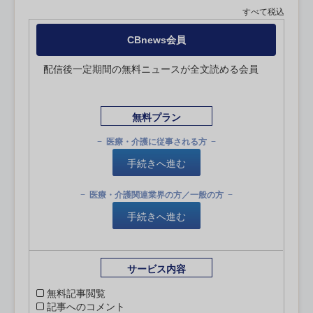
すべて税込
CBnews会員
配信後一定期間の無料ニュースが全文読める会員
無料プラン
医療・介護に従事される方
手続きへ進む
医療・介護関連業界の方／一般の方
手続きへ進む
サービス内容
無料記事閲覧
記事へのコメント