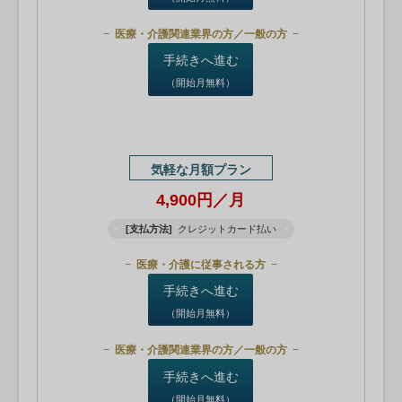
医療・介護関連業界の方／一般の方
手続きへ進む
（開始月無料）
気軽な月額プラン
4,900円／月
[支払方法]
クレジットカード払い
医療・介護に従事される方
手続きへ進む
（開始月無料）
医療・介護関連業界の方／一般の方
手続きへ進む
（開始月無料）