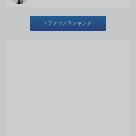
アクセスランキング