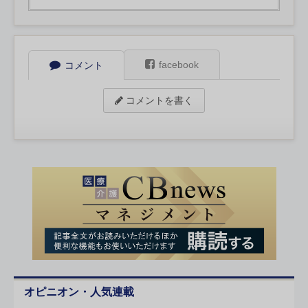
facebook
コメント
コメントを書く
オピニオン・人気連載