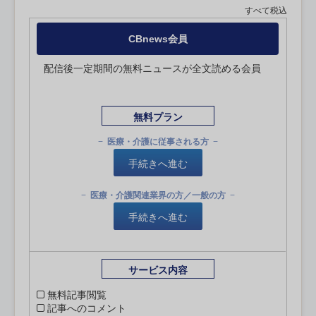
すべて税込
CBnews会員
配信後一定期間の無料ニュースが全文読める会員
無料プラン
医療・介護に従事される方
手続きへ進む
医療・介護関連業界の方／一般の方
手続きへ進む
サービス内容
無料記事閲覧
記事へのコメント