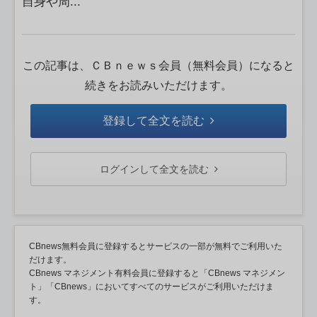
自身や周...
この記事は、ＣＢｎｅｗｓ会員（無料会員）になると
続きをお読みいただけます。
登録して全文を読む
ログインして全文を読む
CBnews無料会員に登録するとサービスの一部が無料でご利用いた
だけます。
CBnews マネジメント有料会員に登録すると「CBnews マネジメン
ト」「CBnews」においてすべてのサービスがご利用いただけま
す。