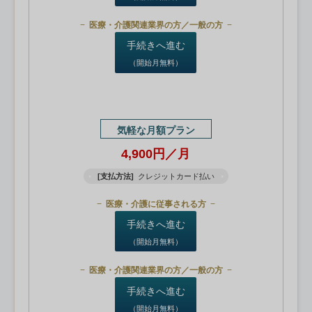
医療・介護関連業界の方／一般の方
手続きへ進む
（開始月無料）
気軽な月額プラン
4,900円／月
[支払方法]
クレジットカード払い
医療・介護に従事される方
手続きへ進む
（開始月無料）
医療・介護関連業界の方／一般の方
手続きへ進む
（開始月無料）