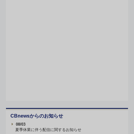
CBnewsからのお知らせ
08/03
夏季休業に伴う配信に関するお知らせ