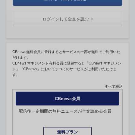
ログインして全文を読む
CBnews無料会員に登録するとサービスの一部が無料でご利用いた
だけます。
CBnews マネジメント有料会員に登録すると「CBnews マネジメン
ト」「CBnews」においてすべてのサービスがご利用いただけま
す。
すべて税込
CBnews会員
配信後一定期間の無料ニュースが全文読める会員
無料プラン