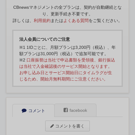
CBnewsマネジメントの全プランは、契約が自動継続とな
り、更新手続き不要です。
詳しくは、
利用規約
または
よくある質問
をご覧ください。
法人会員についてのご注意
※1 1IDごとに、月額プランは3,200円（税込）、年
額プランは31,000円（税込）で追加可能です。
※2
口座振替は当社で申込書類を受領後、銀行振込
は当社で入金確認後のサービス開始となります。
お申し込み日とサービス開始日にタイムラグが生
じるため、開始月無料期間にご注意ください。
facebook
コメント
コメントを書く