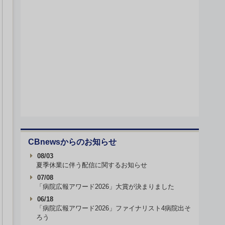
CBnewsからのお知らせ
08/03
夏季休業に伴う配信に関するお知らせ
07/08
「病院広報アワード2026」大賞が決まりました
06/18
「病院広報アワード2026」ファイナリスト4病院出そ
ろう