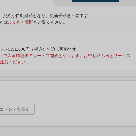
ンは、契約が自動継続となり、更新手続き不要です。
たは
よくある質問
をご覧ください。
プランは31,000円（税込）で追加可能です。
社で入金確認後のサービス開始となります。お申し込み日とサービス
注意ください。
コメントを書く