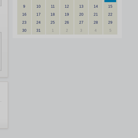
9
10
11
12
13
14
15
16
17
18
19
20
21
22
23
24
25
26
27
28
29
30
31
1
2
3
4
5