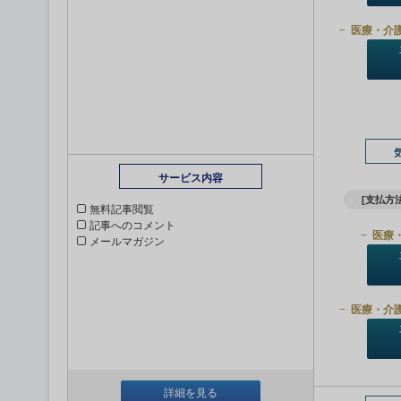
医療・介
サービス内容
[支払方法
無料記事閲覧
記事へのコメント
医療
メールマガジン
医療・介
詳細を見る