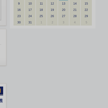
9
10
11
12
13
14
15
16
17
18
19
20
21
22
23
24
25
26
27
28
29
30
31
1
2
3
4
5
熊