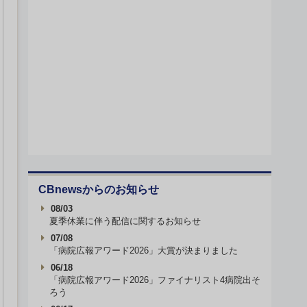
CBnewsからのお知らせ
08/03
夏季休業に伴う配信に関するお知らせ
07/08
「病院広報アワード2026」大賞が決まりました
06/18
「病院広報アワード2026」ファイナリスト4病院出そ
ろう