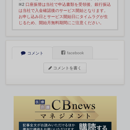
※2
口座振替は当社で申込書類を受領後、銀行振込
は当社で入金確認後のサービス開始となります。
お申し込み日とサービス開始日にタイムラグが生
じるため、開始月無料期間にご注意ください。
facebook
コメント
コメントを書く