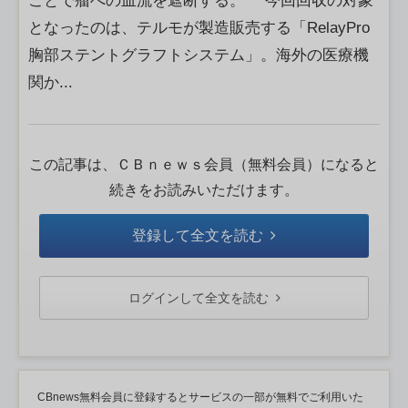
ことで瘤への血流を遮断する。 今回回収の対象
となったのは、テルモが製造販売する「RelayPro
胸部ステントグラフトシステム」。海外の医療機
関か...
この記事は、ＣＢｎｅｗｓ会員（無料会員）になると
続きをお読みいただけます。
登録して全文を読む
ログインして全文を読む
CBnews無料会員に登録するとサービスの一部が無料でご利用いた