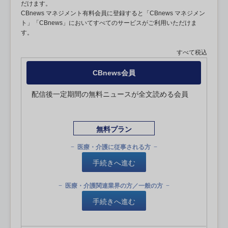
だけます。
CBnews マネジメント有料会員に登録すると「CBnews マネジメン
ト」「CBnews」においてすべてのサービスがご利用いただけま
す。
すべて税込
CBnews会員
配信後一定期間の無料ニュースが全文読める会員
無料プラン
医療・介護に従事される方
手続きへ進む
医療・介護関連業界の方／一般の方
手続きへ進む