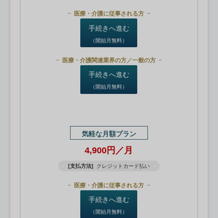
医療・介護に従事される方
手続きへ進む
（開始月無料）
医療・介護関連業界の方／一般の方
手続きへ進む
（開始月無料）
気軽な月額プラン
4,900円／月
[支払方法]
クレジットカード払い
医療・介護に従事される方
手続きへ進む
（開始月無料）