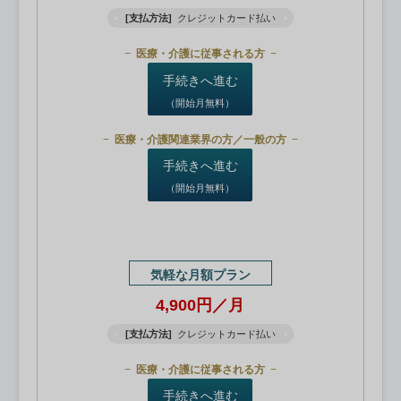
[支払方法]
クレジットカード払い
医療・介護に従事される方
手続きへ進む
（開始月無料）
医療・介護関連業界の方／一般の方
手続きへ進む
（開始月無料）
気軽な月額プラン
4,900円／月
[支払方法]
クレジットカード払い
医療・介護に従事される方
手続きへ進む