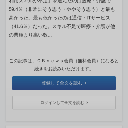
利用スキルが不足」を選んだのは医療・介護で
59.4％（非常にそう思う・ややそう思う）と最も
高かった。最も低かったのは通信・ITサービス
（41.6％）だった。スキル不足で医療・介護が他
の業種より高い数...
この記事は、ＣＢｎｅｗｓ会員（無料会員）になると
続きをお読みいただけます。
登録して全文を読む
ログインして全文を読む