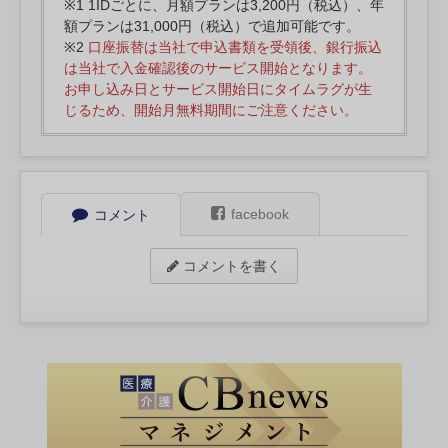
※1 1IDごとに、月額プランは3,200円（税込）、年
額プランは31,000円（税込）で追加可能です。
※2
口座振替は当社で申込書類を受領後、銀行振込
は当社で入金確認後のサービス開始となります。
お申し込み日とサービス開始日にタイムラグが生
じるため、開始月無料期間にご注意ください。
facebook
コメント
コメントを書く