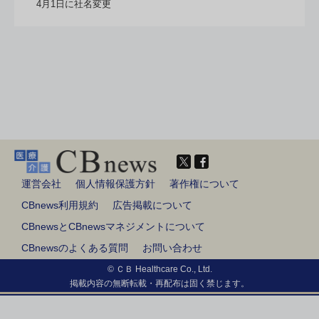
4月1日に社名変更
運営会社
個人情報保護方針
著作権について
CBnews利用規約
広告掲載について
CBnewsとCBnewsマネジメントについて
CBnewsのよくある質問
お問い合わせ
© ＣＢ Healthcare Co., Ltd.
掲載内容の無断転載・再配布は固く禁じます。