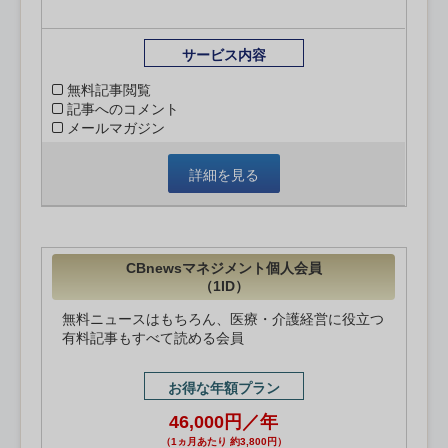
サービス内容
無料記事閲覧
記事へのコメント
メールマガジン
詳細を見る
CBnewsマネジメント個人会員
（1ID）
無料ニュースはもちろん、医療・介護経営に役立つ
有料記事もすべて読める会員
お得な年額プラン
46,000円／年
（1ヵ月あたり 約3,800円）