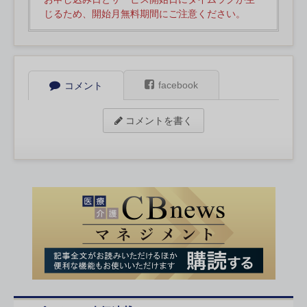
じるため、開始月無料期間にご注意ください。
facebook
コメント
コメントを書く