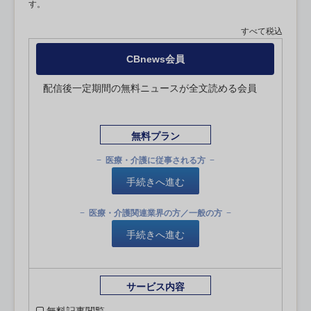
す。
すべて税込
CBnews会員
配信後一定期間の無料ニュースが全文読める会員
無料プラン
医療・介護に従事される方
手続きへ進む
医療・介護関連業界の方／一般の方
手続きへ進む
サービス内容