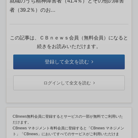
就職のうち精神障害者（41.4％）とその他の障害
者（39.2％）のお...
この記事は、ＣＢｎｅｗｓ会員（無料会員）になると
続きをお読みいただけます。
登録して全文を読む
ログインして全文を読む
CBnews無料会員に登録するとサービスの一部が無料でご利用いた
だけます。
CBnews マネジメント有料会員に登録すると「CBnews マネジメン
ト」「CBnews」においてすべてのサービスがご利用いただけま