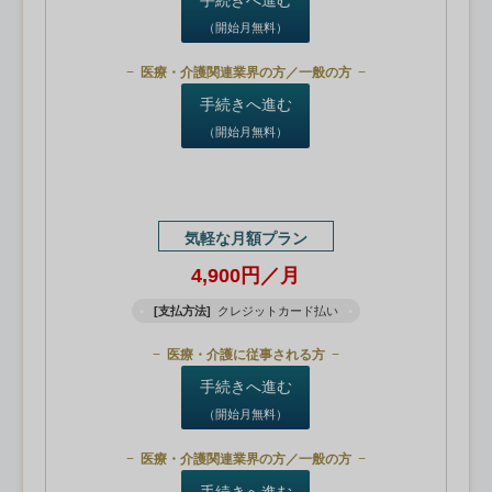
（開始月無料）
医療・介護関連業界の方／一般の方
手続きへ進む
（開始月無料）
気軽な月額プラン
4,900円／月
[支払方法]
クレジットカード払い
医療・介護に従事される方
手続きへ進む
（開始月無料）
医療・介護関連業界の方／一般の方
手続きへ進む