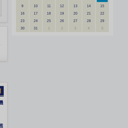
9
10
11
12
13
14
15
16
17
18
19
20
21
22
23
24
25
26
27
28
29
30
31
1
2
3
4
5
機
熊