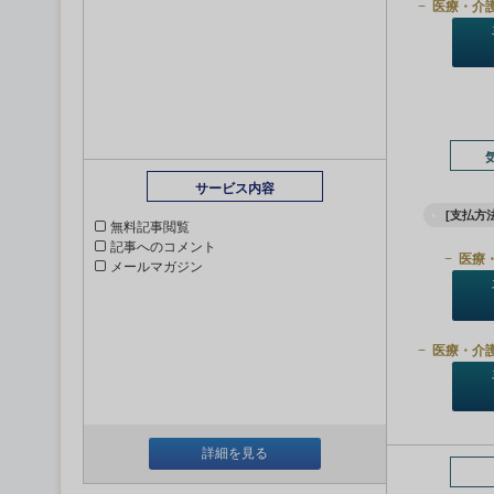
医療・介
サービス内容
[支払方法
無料記事閲覧
記事へのコメント
医療
メールマガジン
医療・介
詳細を見る