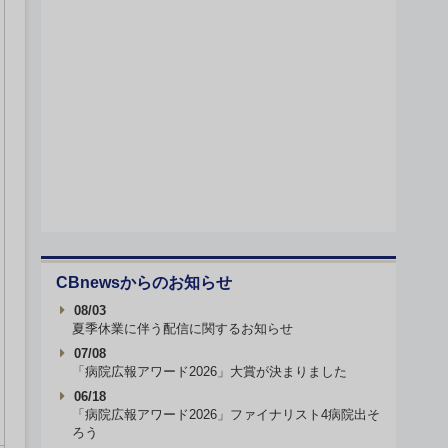
CBnewsからのお知らせ
08/03
夏季休業に伴う配信に関するお知らせ
07/08
「病院広報アワード2026」大賞が決まりました
06/18
「病院広報アワード2026」ファイナリスト4病院出そ
ろう