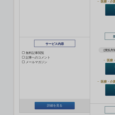
医療・介
サービス内容
[支払方法
無料記事閲覧
記事へのコメント
医療
メールマガジン
医療・介
詳細を見る