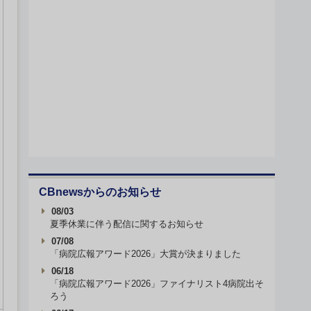
CBnewsからのお知らせ
08/03
夏季休業に伴う配信に関するお知らせ
07/08
「病院広報アワード2026」大賞が決まりました
06/18
「病院広報アワード2026」ファイナリスト4病院出そ
ろう