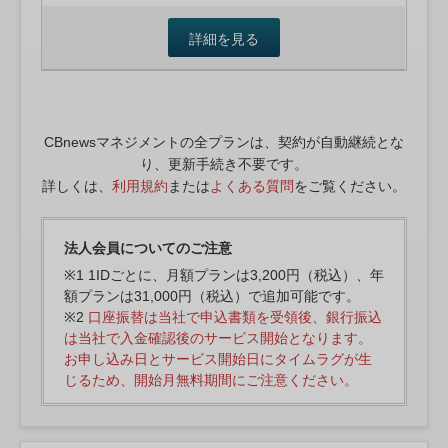
詳細を見る
CBnewsマネジメントの全プランは、契約が自動継続とな
り、更新手続き不要です。
詳しくは、
利用規約
または
よくある質問
をご覧ください。
法人会員についてのご注意
※1 1IDごとに、月額プランは3,200円（税込）、年
額プランは31,000円（税込）で追加可能です。
※2
口座振替は当社で申込書類を受領後、銀行振込
は当社で入金確認後のサービス開始となります。
お申し込み日とサービス開始日にタイムラグが生
じるため、開始月無料期間にご注意ください。