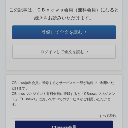
この記事は、ＣＢｎｅｗｓ会員（無料会員）になると
続きをお読みいただけます。
登録して全文を読む
ログインして全文を読む
CBnews無料会員に登録するとサービスの一部が無料でご利用いた
だけます。
CBnews マネジメント有料会員に登録すると「CBnews マネジメン
ト」「CBnews」においてすべてのサービスがご利用いただけま
す。
すべて税込
CBnews会員