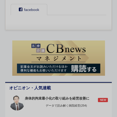
facebook
オピニオン・人気連載
身体的拘束最小化の取り組みを経営改善に
NEW
データで読み解く病院経営(254)