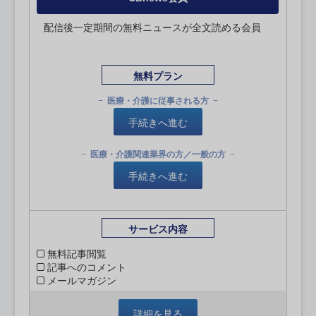
配信後一定期間の無料ニュースが全文読める会員
無料プラン
医療・介護に従事される方
手続きへ進む
医療・介護関連業界の方／一般の方
手続きへ進む
サービス内容
無料記事閲覧
記事へのコメント
メールマガジン
詳細を見る