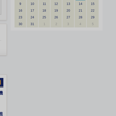
9
10
11
12
13
14
15
16
17
18
19
20
21
22
23
24
25
26
27
28
29
30
31
1
2
3
4
5
機
熊