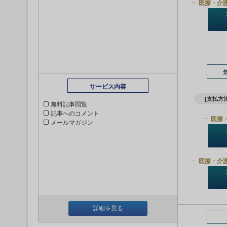
医療・介
サービス内容
[支払方法
無料記事閲覧
記事へのコメント
医療
メールマガジン
医療・介
詳細を見る