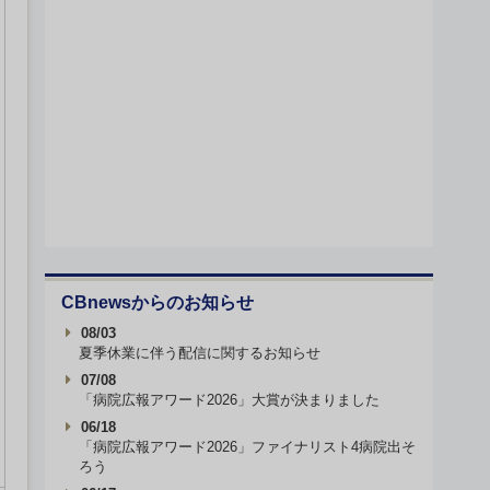
CBnewsからのお知らせ
08/03
夏季休業に伴う配信に関するお知らせ
07/08
「病院広報アワード2026」大賞が決まりました
06/18
「病院広報アワード2026」ファイナリスト4病院出そ
ろう