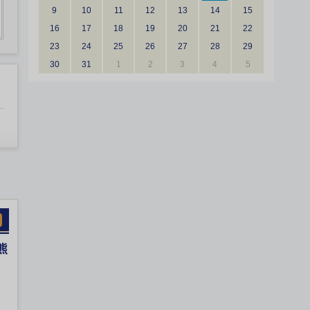
9
10
11
12
13
14
15
16
17
18
19
20
21
22
23
24
25
26
27
28
29
30
31
1
2
3
4
5
熊