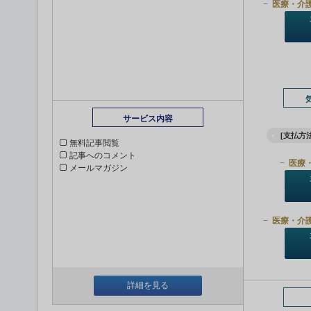
医療・介
サービス内容
[支払方法
無料記事閲覧
記事へのコメント
医療
メールマガジン
医療・介
詳細を見る