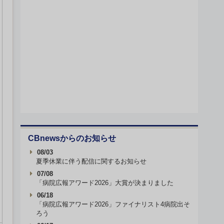
CBnewsからのお知らせ
08/03
夏季休業に伴う配信に関するお知らせ
07/08
「病院広報アワード2026」大賞が決まりました
06/18
「病院広報アワード2026」ファイナリスト4病院出そ
ろう