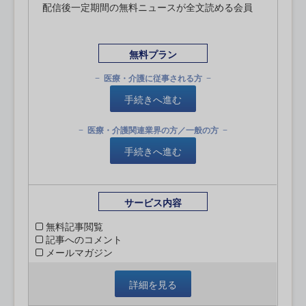
配信後一定期間の無料ニュースが全文読める会員
無料プラン
医療・介護に従事される方
手続きへ進む
医療・介護関連業界の方／一般の方
手続きへ進む
サービス内容
無料記事閲覧
記事へのコメント
メールマガジン
詳細を見る