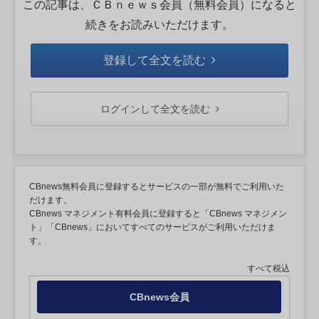
この記事は、ＣＢｎｅｗｓ会員（無料会員）になると
続きをお読みいただけます。
登録して全文を読む
ログインして全文を読む
CBnews無料会員に登録するとサービスの一部が無料でご利用いた
だけます。
CBnews マネジメント有料会員に登録すると「CBnews マネジメン
ト」「CBnews」においてすべてのサービスがご利用いただけま
す。
すべて税込
CBnews会員