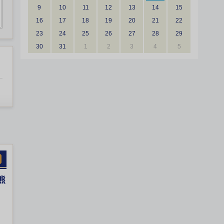
9
10
11
12
13
14
15
16
17
18
19
20
21
22
23
24
25
26
27
28
29
30
31
1
2
3
4
5
熊