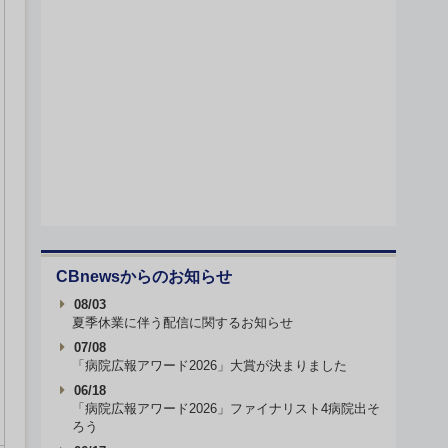
CBnewsからのお知らせ
08/03
夏季休業に伴う配信に関するお知らせ
07/08
「病院広報アワード2026」大賞が決まりました
06/18
「病院広報アワード2026」ファイナリスト4病院出そ
ろう