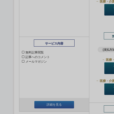
医療・介
サービス内容
[支払方法
無料記事閲覧
記事へのコメント
医療
メールマガジン
医療・介
詳細を見る