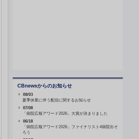
CBnewsからのお知らせ
08/03
夏季休業に伴う配信に関するお知らせ
07/08
「病院広報アワード2026」大賞が決まりました
06/18
「病院広報アワード2026」ファイナリスト4病院出そ
ろう