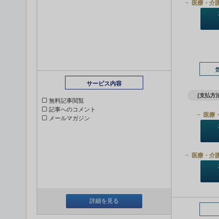
医療・介
サービス内容
[支払方法
無料記事閲覧
記事へのコメント
医療
メールマガジン
医療・介
詳細を見る