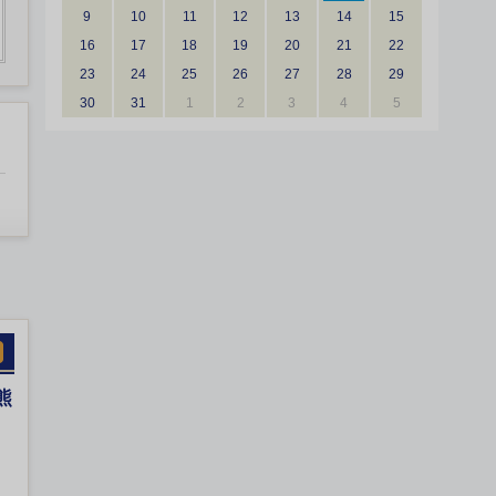
9
10
11
12
13
14
15
16
17
18
19
20
21
22
23
24
25
26
27
28
29
30
31
1
2
3
4
5
熊