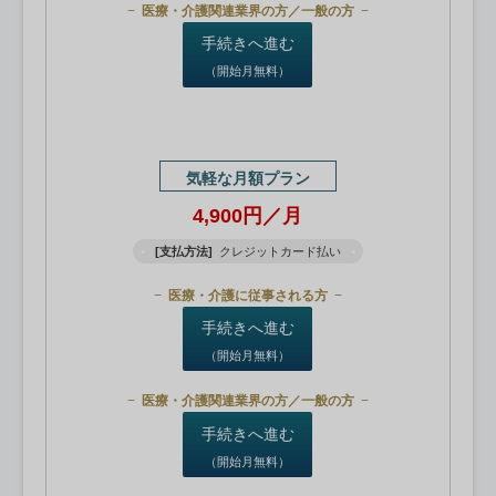
医療・介護関連業界の方／一般の方
手続きへ進む
（開始月無料）
気軽な月額プラン
4,900円／月
[支払方法]
クレジットカード払い
医療・介護に従事される方
手続きへ進む
（開始月無料）
医療・介護関連業界の方／一般の方
手続きへ進む
（開始月無料）