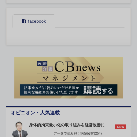
facebook
オピニオン・人気連載
身体的拘束最小化の取り組みを経営改善に
NEW
データで読み解く病院経営(254)