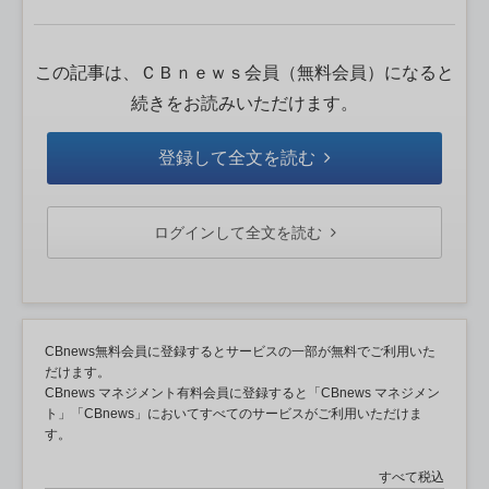
この記事は、ＣＢｎｅｗｓ会員（無料会員）になると
続きをお読みいただけます。
登録して全文を読む
ログインして全文を読む
CBnews無料会員に登録するとサービスの一部が無料でご利用いた
だけます。
CBnews マネジメント有料会員に登録すると「CBnews マネジメン
ト」「CBnews」においてすべてのサービスがご利用いただけま
す。
すべて税込