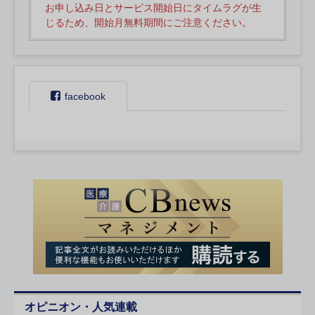
お申し込み日とサービス開始日にタイムラグが生
じるため、開始月無料期間にご注意ください。
facebook
オピニオン・人気連載