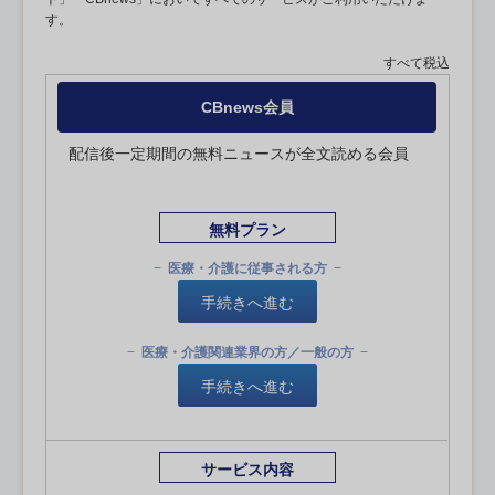
す。
すべて税込
CBnews会員
配信後一定期間の無料ニュースが全文読める会員
無料プラン
医療・介護に従事される方
手続きへ進む
医療・介護関連業界の方／一般の方
手続きへ進む
サービス内容