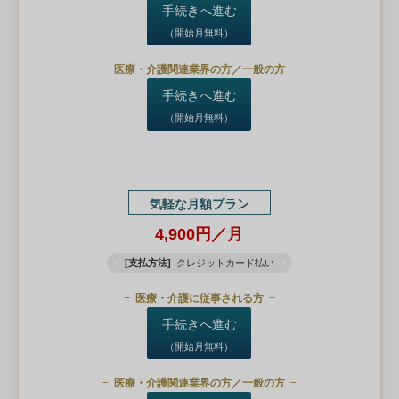
手続きへ進む
（開始月無料）
医療・介護関連業界の方／一般の方
手続きへ進む
（開始月無料）
気軽な月額プラン
4,900円／月
[支払方法]
クレジットカード払い
医療・介護に従事される方
手続きへ進む
（開始月無料）
医療・介護関連業界の方／一般の方