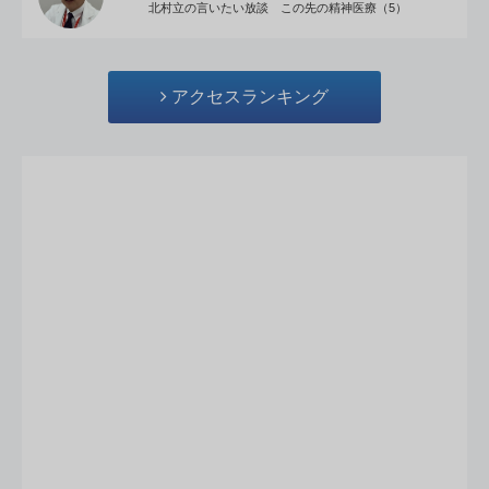
北村立の言いたい放談 この先の精神医療（5）
アクセスランキング