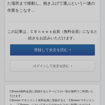
た場所まで移動し、抱き上げて運ぶという一連の
作業をこなす...
この記事は、ＣＢｎｅｗｓ会員（無料会員）になると
続きをお読みいただけます。
登録して全文を読む
ログインして全文を読む
CBnews無料会員に登録するとサービスの一部が無料でご利用いた
だけます。
CBnews マネジメント有料会員に登録すると「CBnews マネジメン
ト」「CBnews」においてすべてのサービスがご利用いただけま