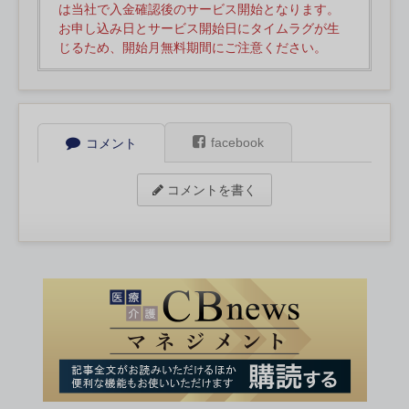
は当社で入金確認後のサービス開始となります。
お申し込み日とサービス開始日にタイムラグが生
じるため、開始月無料期間にご注意ください。
facebook
コメント
コメントを書く