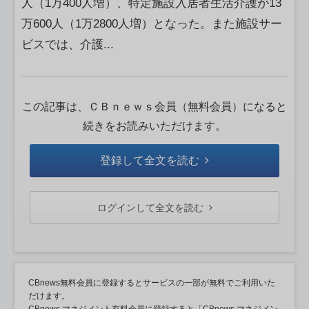
人（1万400人増）、特定施設入居者生活介護が13
万600人（1万2800人増）となった。また施設サー
ビスでは、介護...
この記事は、ＣＢｎｅｗｓ会員（無料会員）になると
続きをお読みいただけます。
登録して全文を読む
ログインして全文を読む
CBnews無料会員に登録するとサービスの一部が無料でご利用いた
だけます。