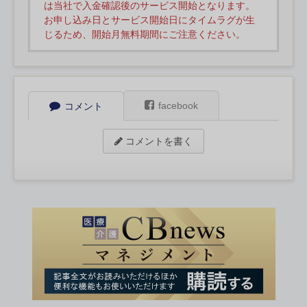
は当社で入金確認後のサービス開始となります。
お申し込み日とサービス開始日にタイムラグが生
じるため、開始月無料期間にご注意ください。
facebook
コメント
コメントを書く