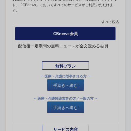
ト」「CBnews」においてすべてのサービスがご利用いただけま
す。
すべて税込
CBnews会員
配信後一定期間の無料ニュースが全文読める会員
無料プラン
医療・介護に従事される方
手続きへ進む
医療・介護関連業界の方／一般の方
手続きへ進む
サービス内容