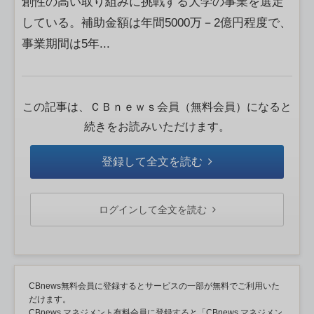
創性の高い取り組みに挑戦する大学の事業を選定
している。補助金額は年間5000万－2億円程度で、
事業期間は5年...
この記事は、ＣＢｎｅｗｓ会員（無料会員）になると
続きをお読みいただけます。
登録して全文を読む
ログインして全文を読む
CBnews無料会員に登録するとサービスの一部が無料でご利用いた
だけます。
CBnews マネジメント有料会員に登録すると「CBnews マネジメン