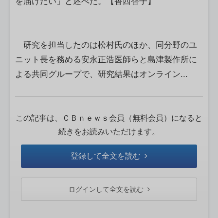
を届けたい」と述べた。【香西杏子】
研究を担当したのは松村氏のほか、同分野のユ
ニット長を務める安永正浩医師らと島津製作所に
よる共同グループで、研究結果はオンライン...
この記事は、ＣＢｎｅｗｓ会員（無料会員）になると
続きをお読みいただけます。
登録して全文を読む
ログインして全文を読む