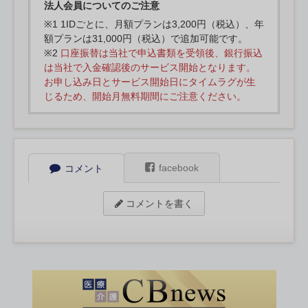
法人会員についてのご注意
※1 1IDごとに、月額プランは3,200円（税込）、年
額プランは31,000円（税込）で追加可能です。
※2
口座振替は当社で申込書類を受領後、銀行振込
は当社で入金確認後のサービス開始となります。
お申し込み日とサービス開始日にタイムラグが生
じるため、開始月無料期間にご注意ください。
facebook
コメント
コメントを書く