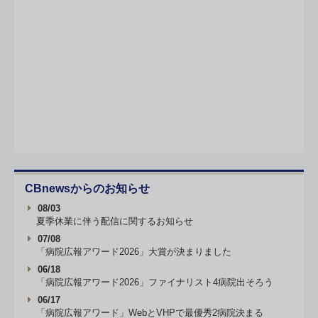
CBnewsからのお知らせ
08/03
夏季休業に伴う配信に関するお知らせ
07/08
「病院広報アワード2026」大賞が決まりました
06/18
「病院広報アワード2026」ファイナリスト4病院出そろう
06/17
「病院広報アワード」WebとVHPで最優秀2病院決まる