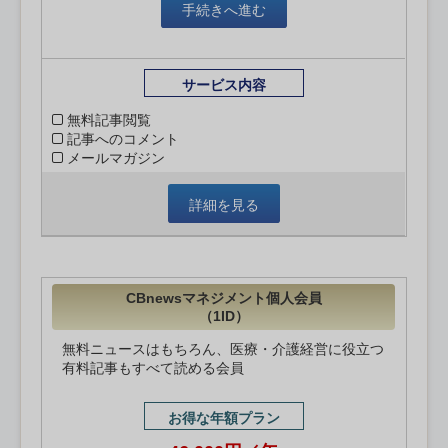
手続きへ進む
サービス内容
無料記事閲覧
記事へのコメント
メールマガジン
詳細を見る
CBnewsマネジメント個人会員
（1ID）
無料ニュースはもちろん、医療・介護経営に役立つ
有料記事もすべて読める会員
お得な年額プラン