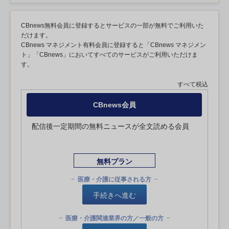
CBnews無料会員に登録するとサービスの一部が無料でご利用いた
だけます。
CBnews マネジメント有料会員に登録すると「CBnews マネジメン
ト」「CBnews」においてすべてのサービスがご利用いただけま
す。
すべて税込
CBnews会員
配信後一定期間の無料ニュースが全文読める会員
無料プラン
医療・介護に従事される方
手続きへ進む
医療・介護関連業界の方／一般の方