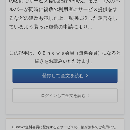
の名前でサービス提供記録を作成。また、1人のヘ
ルパーが同時に複数の利用者にサービス提供をす
るなどの違反も犯した上、規則に従った運営をし
ているよう装った虚偽の申請により...
この記事は、ＣＢｎｅｗｓ会員（無料会員）になると
続きをお読みいただけます。
登録して全文を読む
ログインして全文を読む
CBnews無料会員に登録するとサービスの一部が無料でご利用いた