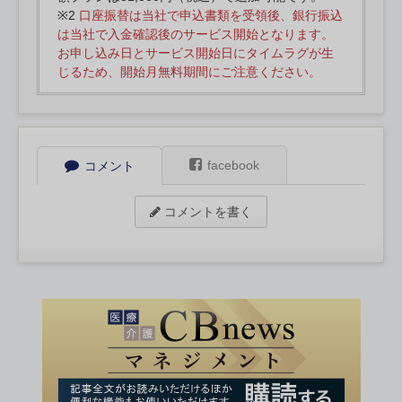
※2
口座振替は当社で申込書類を受領後、銀行振込
は当社で入金確認後のサービス開始となります。
お申し込み日とサービス開始日にタイムラグが生
じるため、開始月無料期間にご注意ください。
facebook
コメント
コメントを書く