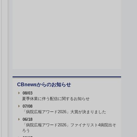
CBnewsからのお知らせ
08/03
夏季休業に伴う配信に関するお知らせ
07/08
「病院広報アワード2026」大賞が決まりました
06/18
「病院広報アワード2026」ファイナリスト4病院出そ
ろう