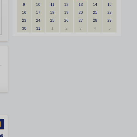
9
10
11
12
13
14
15
16
17
18
19
20
21
22
23
24
25
26
27
28
29
30
31
1
2
3
4
5
熊