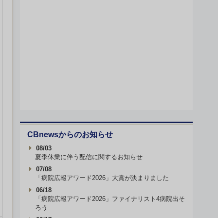
CBnewsからのお知らせ
08/03
夏季休業に伴う配信に関するお知らせ
07/08
「病院広報アワード2026」大賞が決まりました
06/18
「病院広報アワード2026」ファイナリスト4病院出そ
ろう