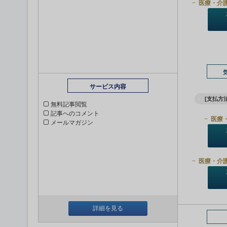
医療・介
サービス内容
[支払方法
無料記事閲覧
記事へのコメント
医療
メールマガジン
医療・介
詳細を見る