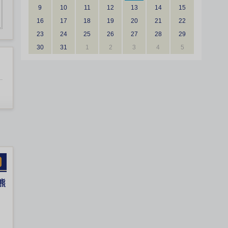
9
10
11
12
13
14
15
16
17
18
19
20
21
22
23
24
25
26
27
28
29
30
31
1
2
3
4
5
熊