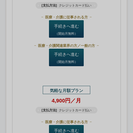
[支払方法]
クレジットカード払い
医療・介護に従事される方
手続きへ進む
（開始月無料）
医療・介護関連業界の方／一般の方
手続きへ進む
（開始月無料）
気軽な月額プラン
4,900円／月
[支払方法]
クレジットカード払い
医療・介護に従事される方
手続きへ進む