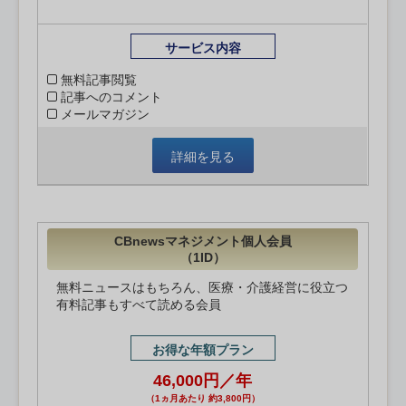
サービス内容
無料記事閲覧
記事へのコメント
メールマガジン
詳細を見る
CBnewsマネジメント個人会員
（1ID）
無料ニュースはもちろん、医療・介護経営に役立つ
有料記事もすべて読める会員
お得な年額プラン
46,000円／年
（1ヵ月あたり 約3,800円）