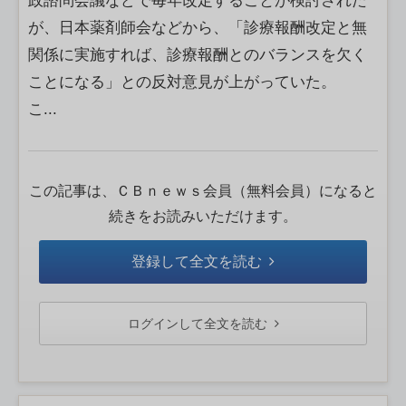
政諮問会議などで毎年改定することが検討された
が、日本薬剤師会などから、「診療報酬改定と無
関係に実施すれば、診療報酬とのバランスを欠く
ことになる」との反対意見が上がっていた。
こ...
この記事は、ＣＢｎｅｗｓ会員（無料会員）になると
続きをお読みいただけます。
登録して全文を読む
ログインして全文を読む