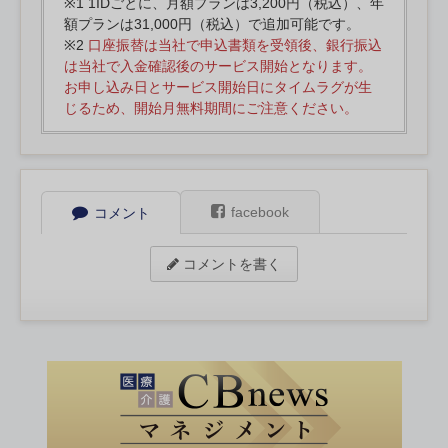
※1 1IDごとに、月額プランは3,200円（税込）、年
額プランは31,000円（税込）で追加可能です。
※2
口座振替は当社で申込書類を受領後、銀行振込
は当社で入金確認後のサービス開始となります。
お申し込み日とサービス開始日にタイムラグが生
じるため、開始月無料期間にご注意ください。
facebook
コメント
コメントを書く