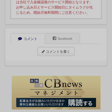
は当社で入金確認後のサービス開始となります。
お申し込み日とサービス開始日にタイムラグが生
じるため、開始月無料期間にご注意ください。
facebook
コメント
コメントを書く