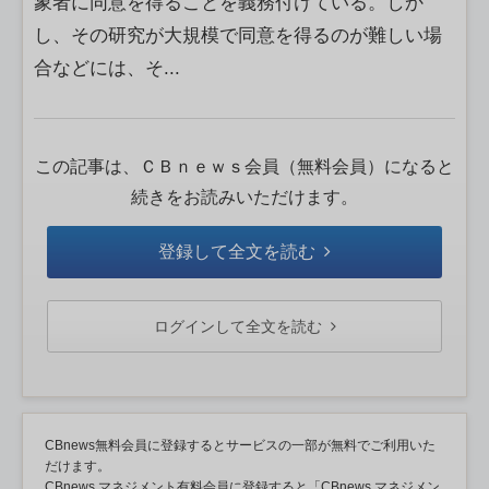
象者に同意を得ることを義務付けている。しか
し、その研究が大規模で同意を得るのが難しい場
合などには、そ...
この記事は、ＣＢｎｅｗｓ会員（無料会員）になると
続きをお読みいただけます。
登録して全文を読む
ログインして全文を読む
CBnews無料会員に登録するとサービスの一部が無料でご利用いた
だけます。
CBnews マネジメント有料会員に登録すると「CBnews マネジメン