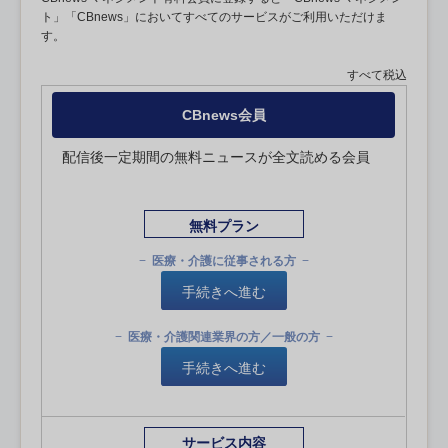
ト」「CBnews」においてすべてのサービスがご利用いただけま
す。
すべて税込
CBnews会員
配信後一定期間の無料ニュースが全文読める会員
無料プラン
医療・介護に従事される方
手続きへ進む
医療・介護関連業界の方／一般の方
手続きへ進む
サービス内容